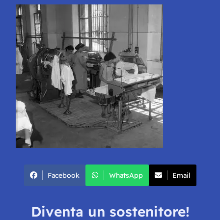
Facebook
WhatsApp
Email
Diventa un sostenitore!