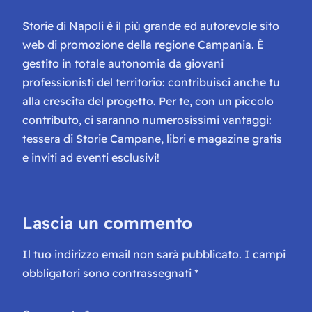
Storie di Napoli è il più grande ed autorevole sito
web di promozione della regione Campania. È
gestito in totale autonomia da giovani
professionisti del territorio: contribuisci anche tu
alla crescita del progetto. Per te, con un piccolo
contributo, ci saranno numerosissimi vantaggi:
tessera di Storie Campane, libri e magazine gratis
e inviti ad eventi esclusivi!
Lascia un commento
Il tuo indirizzo email non sarà pubblicato.
I campi
obbligatori sono contrassegnati
*