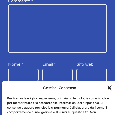
Commento
*
Nome
*
Email
*
Sito web
Gestisci Consenso
Per fornire le migliori esperienze, utilizziamo tecnologie come i cookie
per memorizzare e/o accedere alle informazioni del dispositivo. Il
consenso a queste tecnologie ci permetterà di elaborare dati come il
comportamento di navigazione o ID unici su questo sito. Non