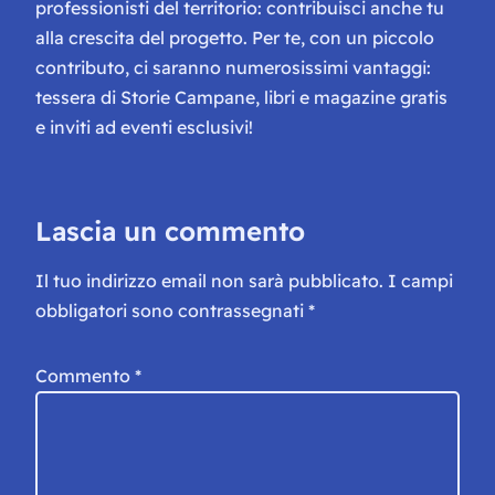
professionisti del territorio: contribuisci anche tu
alla crescita del progetto. Per te, con un piccolo
contributo, ci saranno numerosissimi vantaggi:
tessera di Storie Campane, libri e magazine gratis
e inviti ad eventi esclusivi!
Lascia un commento
Il tuo indirizzo email non sarà pubblicato.
I campi
obbligatori sono contrassegnati
*
Commento
*