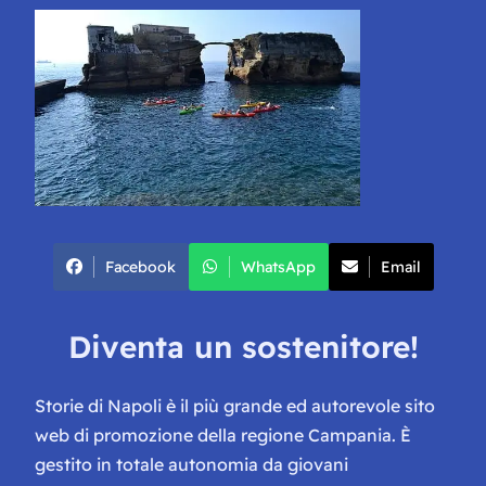
Facebook
WhatsApp
Email
Diventa un sostenitore!
Storie di Napoli è il più grande ed autorevole sito
web di promozione della regione Campania. È
gestito in totale autonomia da giovani