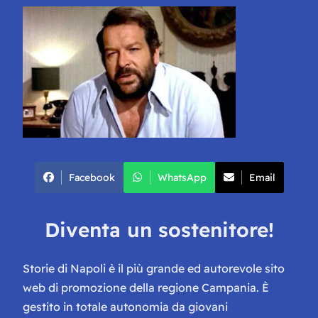
Facebook
WhatsApp
Email
Diventa un sostenitore!
Storie di Napoli è il più grande ed autorevole sito
web di promozione della regione Campania. È
gestito in totale autonomia da giovani