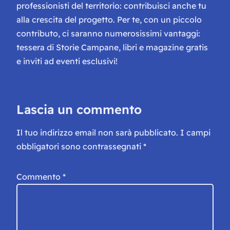
professionisti del territorio: contribuisci anche tu
alla crescita del progetto. Per te, con un piccolo
contributo, ci saranno numerosissimi vantaggi:
tessera di Storie Campane, libri e magazine gratis
e inviti ad eventi esclusivi!
Lascia un commento
Il tuo indirizzo email non sarà pubblicato.
I campi
obbligatori sono contrassegnati
*
Commento
*