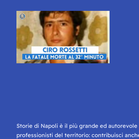
Storie di Napoli è il più grande ed autorevol
professionisti del territorio: contribuisci anc