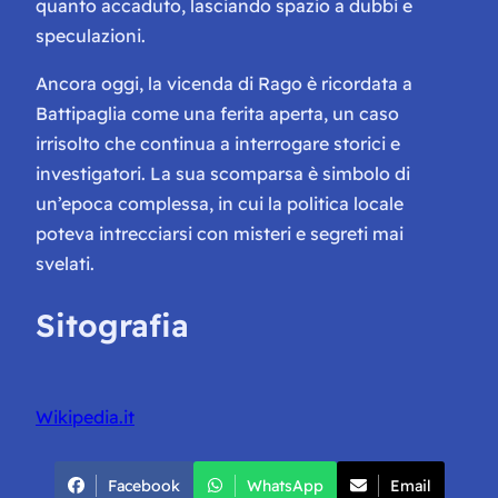
quanto accaduto, lasciando spazio a dubbi e
speculazioni.
Ancora oggi, la vicenda di Rago è ricordata a
Battipaglia come una ferita aperta, un caso
irrisolto che continua a interrogare storici e
investigatori. La sua scomparsa è simbolo di
un’epoca complessa, in cui la politica locale
poteva intrecciarsi con misteri e segreti mai
svelati.
Sitografia
Wikipedia.it
Facebook
WhatsApp
Email