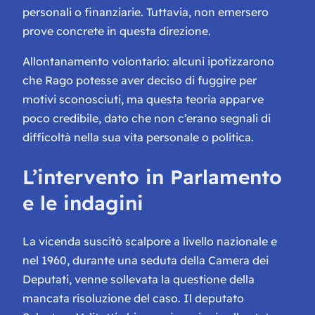
personali o finanziarie. Tuttavia, non emersero
prove concrete in questa direzione.
Allontanamento volontario: alcuni ipotizzarono
che Rago potesse aver deciso di fuggire per
motivi sconosciuti, ma questa teoria apparve
poco credibile, dato che non c’erano segnali di
difficoltà nella sua vita personale o politica.
L’intervento in Parlamento
e le indagini
La vicenda suscitò scalpore a livello nazionale e
nel 1960, durante una seduta della Camera dei
Deputati, venne sollevata la questione della
mancata risoluzione del caso. Il deputato