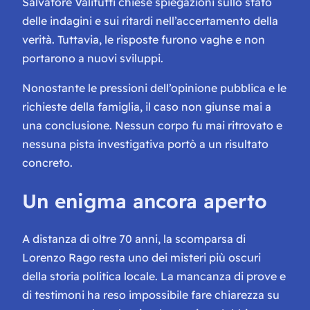
Salvatore Valitutti chiese spiegazioni sullo stato
delle indagini e sui ritardi nell’accertamento della
verità. Tuttavia, le risposte furono vaghe e non
portarono a nuovi sviluppi.
Nonostante le pressioni dell’opinione pubblica e le
richieste della famiglia, il caso non giunse mai a
una conclusione. Nessun corpo fu mai ritrovato e
nessuna pista investigativa portò a un risultato
concreto.
Un enigma ancora aperto
A distanza di oltre 70 anni, la scomparsa di
Lorenzo Rago resta uno dei misteri più oscuri
della storia politica locale. La mancanza di prove e
di testimoni ha reso impossibile fare chiarezza su