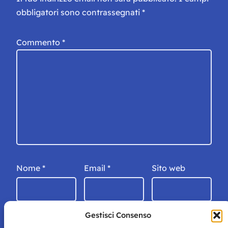
obbligatori sono contrassegnati
*
Commento
*
Nome
*
Email
*
Sito web
Gestisci Consenso