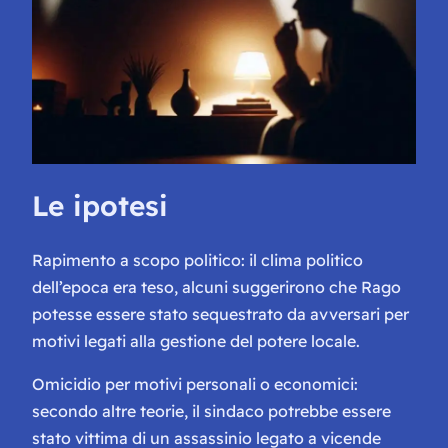
Le ipotesi
Rapimento a scopo politico: il clima politico
dell’epoca era teso, alcuni suggerirono che Rago
potesse essere stato sequestrato da avversari per
motivi legati alla gestione del potere locale.
Omicidio per motivi personali o economici:
secondo altre teorie, il sindaco potrebbe essere
stato vittima di un assassinio legato a vicende