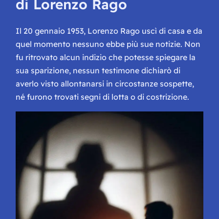
di Lorenzo Rago
Il 20 gennaio 1953, Lorenzo Rago uscì di casa e da
quel momento nessuno ebbe più sue notizie. Non
fu ritrovato alcun indizio che potesse spiegare la
sua sparizione, nessun testimone dichiarò di
averlo visto allontanarsi in circostanze sospette,
né furono trovati segni di lotta o di costrizione.