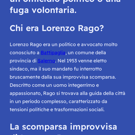
fuga volontaria.
Chi era Lorenzo Rago?
Lorenzo Rago era un politico e avvocato molto
conosciuto a
Battipaglia
, un comune della
provincia di
Salerno
. Nel 1953 venne eletto
sindaco, ma il suo mandato fu interrotto
bruscamente dalla sua improvvisa scomparsa.
Descritto come un uomo integerrimo e
appassionato, Rago si trovava alla guida della città
in un periodo complesso, caratterizzato da
tensioni politiche e trasformazioni sociali.
La scomparsa improvvisa