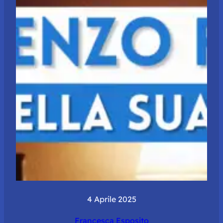
4 Aprile 2025
Francesca Esposito