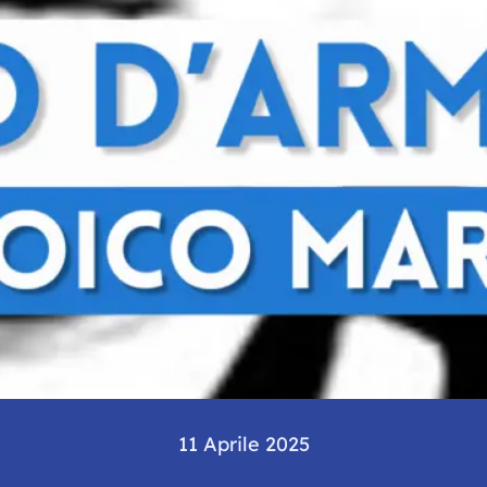
11 Aprile 2025