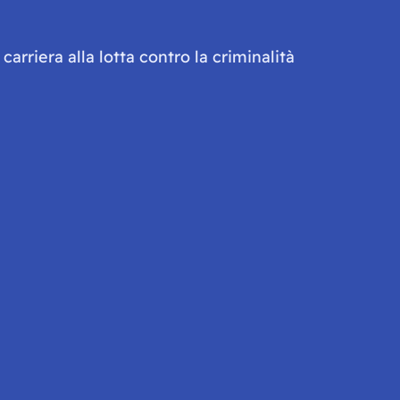
carriera alla lotta contro la criminalità