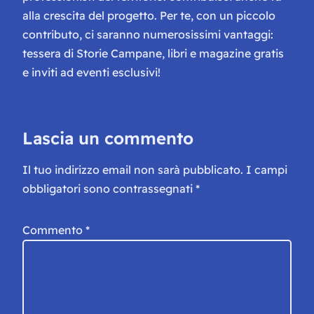
alla crescita del progetto. Per te, con un piccolo
contributo, ci saranno numerosissimi vantaggi:
tessera di Storie Campane, libri e magazine gratis
e inviti ad eventi esclusivi!
Lascia un commento
Il tuo indirizzo email non sarà pubblicato.
I campi
obbligatori sono contrassegnati
*
Commento
*