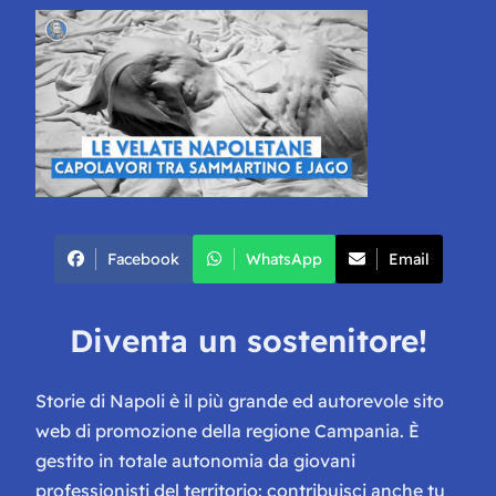
Facebook
WhatsApp
Email
Diventa un sostenitore!
Storie di Napoli è il più grande ed autorevole sito
web di promozione della regione Campania. È
gestito in totale autonomia da giovani
professionisti del territorio: contribuisci anche tu