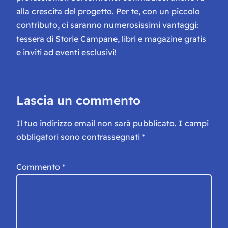
alla crescita del progetto. Per te, con un piccolo
contributo, ci saranno numerosissimi vantaggi:
tessera di Storie Campane, libri e magazine gratis
e inviti ad eventi esclusivi!
Lascia un commento
Il tuo indirizzo email non sarà pubblicato.
I campi
obbligatori sono contrassegnati
*
Commento
*