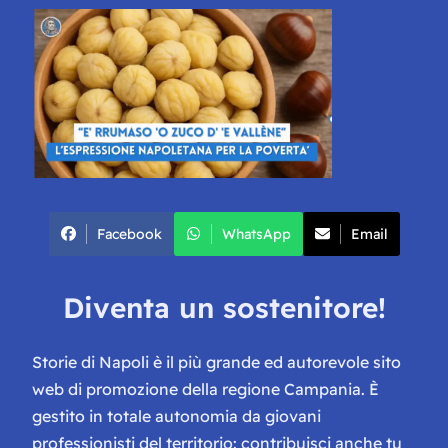
Facebook
WhatsApp
Email
Diventa un sostenitore!
Storie di Napoli è il più grande ed autorevole sito
web di promozione della regione Campania. È
gestito in totale autonomia da giovani
professionisti del territorio: contribuisci anche tu