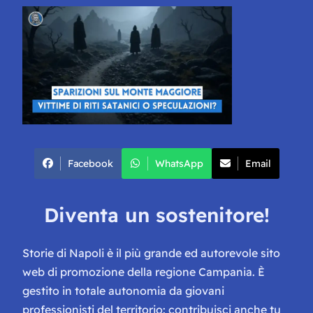
Facebook
WhatsApp
Email
Diventa un sostenitore!
Storie di Napoli è il più grande ed autorevole sito
web di promozione della regione Campania. È
gestito in totale autonomia da giovani
professionisti del territorio: contribuisci anche tu