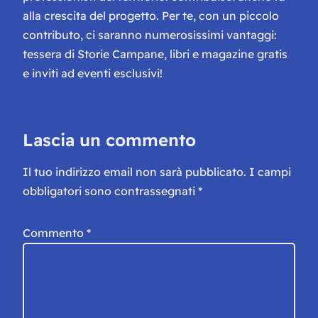
alla crescita del progetto. Per te, con un piccolo
contributo, ci saranno numerosissimi vantaggi:
tessera di Storie Campane, libri e magazine gratis
e inviti ad eventi esclusivi!
Lascia un commento
Il tuo indirizzo email non sarà pubblicato.
I campi
obbligatori sono contrassegnati
*
Commento
*