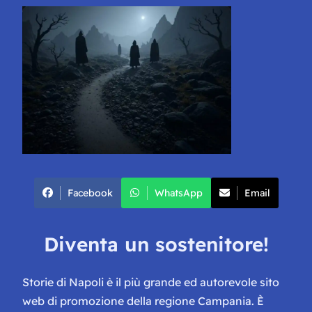
Facebook
WhatsApp
Email
Diventa un sostenitore!
Storie di Napoli è il più grande ed autorevole sito
web di promozione della regione Campania. È