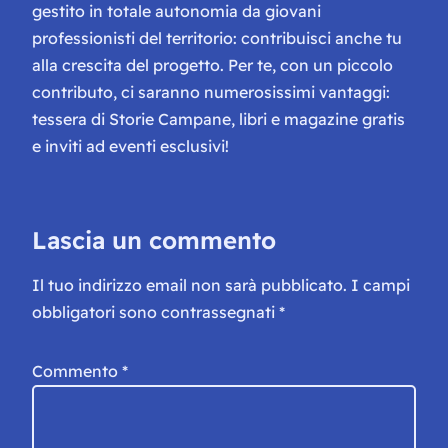
gestito in totale autonomia da giovani
professionisti del territorio: contribuisci anche tu
alla crescita del progetto. Per te, con un piccolo
contributo, ci saranno numerosissimi vantaggi:
tessera di Storie Campane, libri e magazine gratis
e inviti ad eventi esclusivi!
Lascia un commento
Il tuo indirizzo email non sarà pubblicato.
I campi
obbligatori sono contrassegnati
*
Commento
*