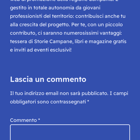
gestito in totale autonomia da giovani
professionisti del territorio: contribuisci anche tu
alla crescita del progetto. Per te, con un piccolo
contributo, ci saranno numerosissimi vantaggi:
tessera di Storie Campane, libri e magazine gratis
e inviti ad eventi esclusivi!
Lascia un commento
Il tuo indirizzo email non sarà pubblicato.
I campi
obbligatori sono contrassegnati
*
Commento
*