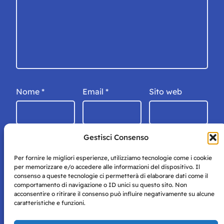
Nome
*
Email
*
Sito web
Gestisci Consenso
Per fornire le migliori esperienze, utilizziamo tecnologie come i cookie
per memorizzare e/o accedere alle informazioni del dispositivo. Il
consenso a queste tecnologie ci permetterà di elaborare dati come il
comportamento di navigazione o ID unici su questo sito. Non
acconsentire o ritirare il consenso può influire negativamente su alcune
caratteristiche e funzioni.