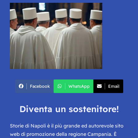
Facebook
WhatsApp
Email
Diventa un sostenitore!
Storie di Napoli è il più grande ed autorevole sito
web di promozione della regione Campania. È