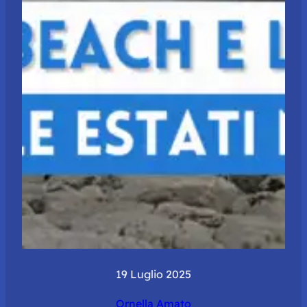
19 Luglio 2025
Ornella Amato