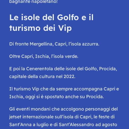
bagnante napoletano!
Le isole del Golfo e il
turismo dei Vip
Di fronte Mergellina, Capri, l’isola azzurra.
Oltre Capri, Ischia, l’isola verde.
E poi
la Cenerentola
delle isole del Golfo, Procida,
capitale della cultura nel 2022.
Il turismo Vip che da sempre accompagna Capri e
Ischia, oggi si è spostato anche su Procida.
Gli eventi mondani che accolgono personaggi del
jetset internazionale sull’isola di Capri, le feste di
Sant’Anna a luglio e di Sant’Alessandro ad agosto