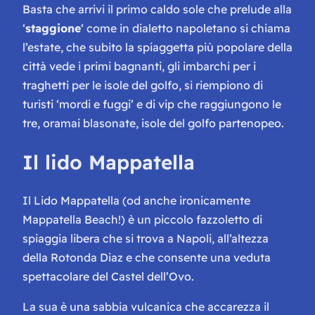
Basta che arrivi il primo caldo sole che prelude alla
‘
staggione
‘ come in dialetto napoletano si chiama
l’estate, che subito la spiaggetta più popolare della
città vede i primi bagnanti, gli imbarchi per i
traghetti per le isole del golfo, si riempiono di
turisti ‘mordi e fuggi’ e di vip che raggiungono le
tre, oramai blasonate, isole del golfo partenopeo.
Il lido Mappatella
Il Lido Mappatella (od anche
ironicamente
Mappatella Beach!) è un piccolo fazzoletto di
spiaggia libera che si trova a Napoli, all’altezza
della Rotonda Diaz e che consente una veduta
spettacolare del Castel dell’Ovo.
La sua è una sabbia vulcanica che accarezza il