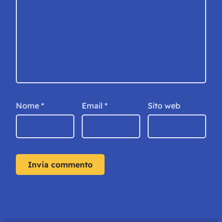
Nome
*
Email
*
Sito web