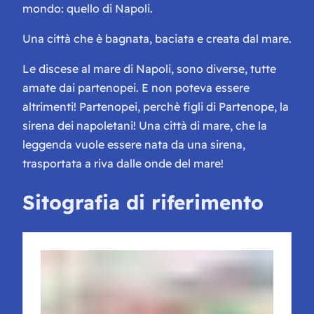
mondo: quello di Napoli.
Una città che è bagnata, baciata e creata dal mare.
Le discese al mare di Napoli, sono diverse, tutte
amate dai partenopei. E non poteva essere
altrimenti! Partenopei, perchè figli di Partenope, la
sirena dei napoletani! Una città di mare, che la
leggenda vuole essere nata da una sirena,
trasportata a riva dalle onde del mare!
Sitografia di riferimento