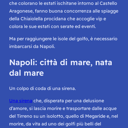
che colorano le estati ischitane intorno al Castello
Aragonese, fanno buona concorrenza alle spiagge
della Chiaiolella procidana che accoglie vip e
colora le sue estati con serate ed eventi.
Ma per raggiungere le isole del golfo, è necessario
imbarcarsi da Napoli.
Napoli: città di mare, nata
dal mare
Un colpo di coda di una sirena.
Una sirena
che, disperata per una delusione
d’amore, si lascia morire e trasportare dalle acque
del Tirreno su un isolotto, quello di Megaride e, nel
morire, da vita ad uno dei golfi più belli del