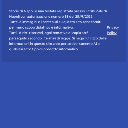
Storie di Napoli è una testata registrata presso il tribunale di
Napoli con autorizzazione numero 38 del 25/9/2019.
Tutte le immagini e i contenuti su questo sito sono forniti
per mero scopo didattico e informativo.
Privacy
Tutti i diritti riservati, ogni tentativo di copia sarà
Policy
perseguito secondo i termini di legge. Si nega l’utilizzo delle
informazioni in questo sito web per addestramento AI e
qualsiasi altro tipo di prodotto informatico.