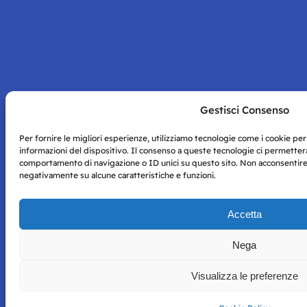
Gestisci Consenso
Per fornire le migliori esperienze, utilizziamo tecnologie come i cookie p
informazioni del dispositivo. Il consenso a queste tecnologie ci permetterà
comportamento di navigazione o ID unici su questo sito. Non acconsentire o
negativamente su alcune caratteristiche e funzioni.
Accetta
Nega
Visualizza le preferenze