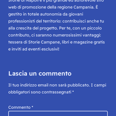
web di promozione della regione Campania. È
gestito in totale autonomia da giovani
professionisti del territorio: contribuisci anche tu
alla crescita del progetto. Per te, con un piccolo
contributo, ci saranno numerosissimi vantaggi:
tessera di Storie Campane, libri e magazine gratis
e inviti ad eventi esclusivi!
Lascia un commento
Il tuo indirizzo email non sarà pubblicato.
I campi
obbligatori sono contrassegnati
*
Commento
*