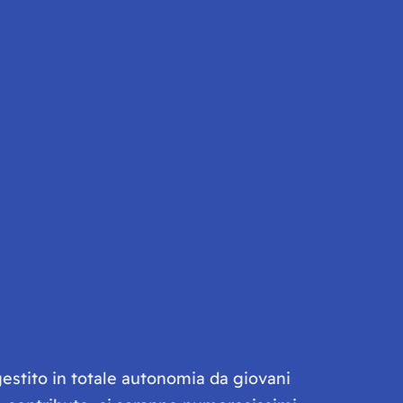
gestito in totale autonomia da giovani