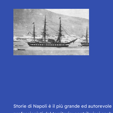
Storie di Napoli è il più grande ed autorevol