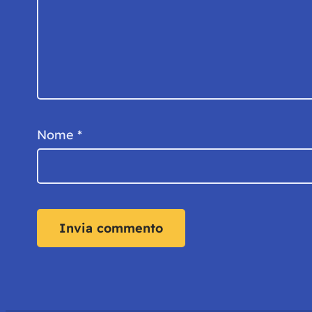
Nome
*