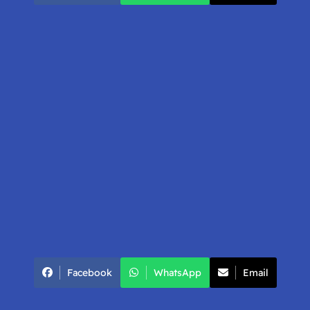
Facebook
WhatsApp
Email