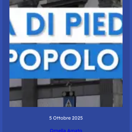
5 Ottobre 2025
Ornella Amato