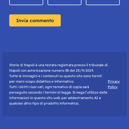
Storie di Napoli è una testata registrata presso il tribunale di
Napoli con autorizzazione numero 38 del 25/9/2019.
Tutte le immagini e i contenuti su questo sito sono forniti
per mero scopo didattico e informativo.
Privacy
Tutti i diritti riservati, ogni tentativo di copia sarà
Policy
perseguito secondo i termini di legge. Si nega l’utilizzo delle
informazioni in questo sito web per addestramento AI e
qualsiasi altro tipo di prodotto informatico.