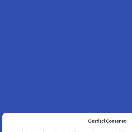
Gestisci Consenso