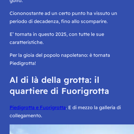
golfo.
Ciononostante ad un certo punto ha vissuto un
periodo di decadenza, fino allo scomparire.
E’ tornata in questo 2025, con tutte le sue
caratteristiche.
Per la gioia del popolo napoletano: è tornata
Piedigrotta!
Al di là della grotta: il
quartiere di Fuorigrotta
Piedigrotta e Fuorigrotta
. E di mezzo la galleria di
collegamento.