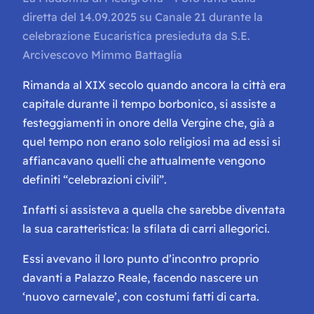
diretta del 14.09.2025 su Canale 21 durante la
celebrazione Eucaristica presieduta da S.E.
Arcivescovo Mimmo Battaglia
Rimanda al XIX secolo quando ancora la città era
capitale durante il tempo borbonico, si assiste a
festeggiamenti in onore della Vergine che, già a
quel tempo non erano solo religiosi ma ad essi si
affiancavano quelli che attualmente vengono
definiti “celebrazioni civili”.
Infatti si assisteva a quella che sarebbe diventata
la sua caratteristica: la sfilata di carri allegorici.
Essi avevano il loro punto d’incontro proprio
davanti a Palazzo Reale, facendo nascere un
‘nuovo carnevale’, con costumi fatti di carta.