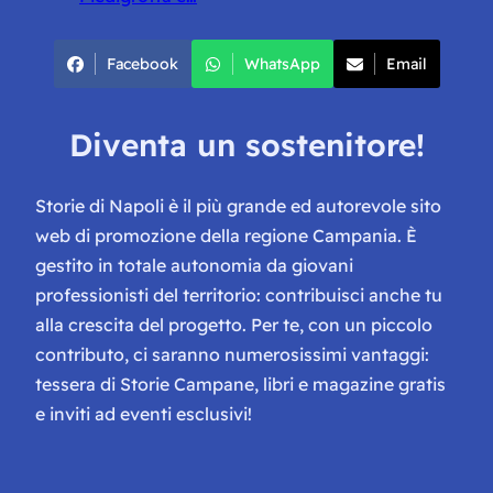
Facebook
WhatsApp
Email
Diventa un sostenitore!
Storie di Napoli è il più grande ed autorevole sito
web di promozione della regione Campania. È
gestito in totale autonomia da giovani
professionisti del territorio: contribuisci anche tu
alla crescita del progetto. Per te, con un piccolo
contributo, ci saranno numerosissimi vantaggi:
tessera di Storie Campane, libri e magazine gratis
e inviti ad eventi esclusivi!