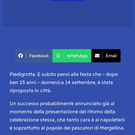
Facebook
WhatsApp
Email
Piedigrotta. E subito pensi alla festa che – dopo
ben 25 anni – domenica 14 settembre, è stata
riproposta in città.
Un successo
probabilmente
annunciato già al
momento della presentazione del ritorno della
celebrazione stessa, che tanto cara è ai napoletani
e soprattutto al popolo dei pescatori di Mergellina.