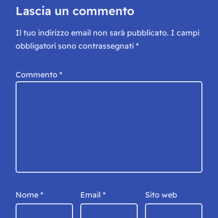
Lascia un commento
Il tuo indirizzo email non sarà pubblicato.
I campi
obbligatori sono contrassegnati
*
Commento
*
Nome
*
Email
*
Sito web