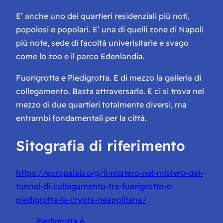
E’ anche uno dei quartieri residenziali più noti,
popolosi e popolari. E’ una di quelli zone di Napoli
più note, sede di facoltà univerisitarie e svago
come lo zoo e il parco Edenlandia.
Fuorigrotta e Piedigrotta. E di mezzo la galleria di
collegamento. Basta attraversarla. E ci si trova nel
mezzo di due quartieri totalmente diversi, ma
entrambi fondamentali per la città.
Sitografia di riferimento
https://europalab.org/il-mistero-nel-mistero-del-
tunnel-di-collegamento-tra-fuorigrotta-e-
piedigrotta-la-crypta-neapolitana/
Piedigrotta è…