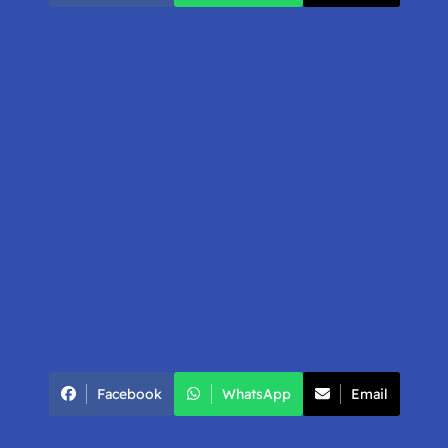
Facebook
WhatsApp
Email