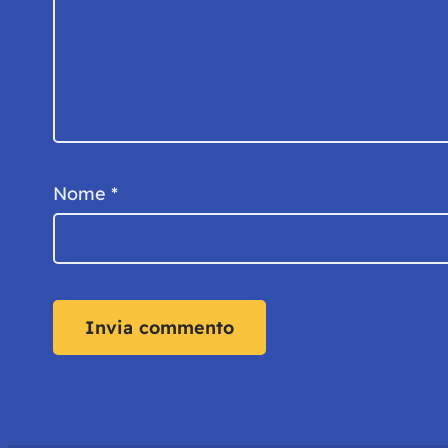
Nome
*