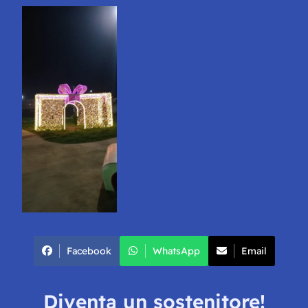
Facebook
WhatsApp
Email
Diventa un sostenitore!