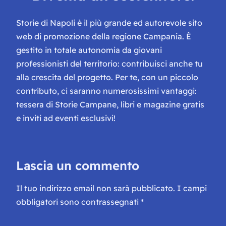
Storie di Napoli è il più grande ed autorevole sito
web di promozione della regione Campania. È
gestito in totale autonomia da giovani
professionisti del territorio: contribuisci anche tu
alla crescita del progetto. Per te, con un piccolo
contributo, ci saranno numerosissimi vantaggi:
tessera di Storie Campane, libri e magazine gratis
e inviti ad eventi esclusivi!
Lascia un commento
Il tuo indirizzo email non sarà pubblicato.
I campi
obbligatori sono contrassegnati
*