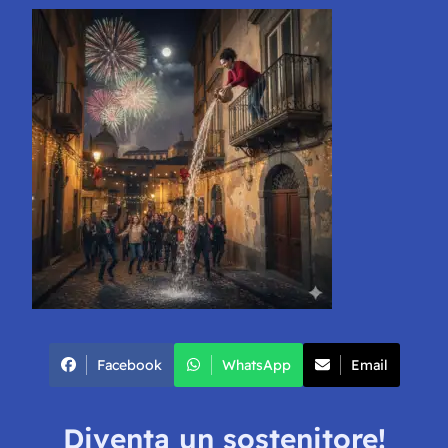
Facebook
WhatsApp
Email
Diventa un sostenitore!