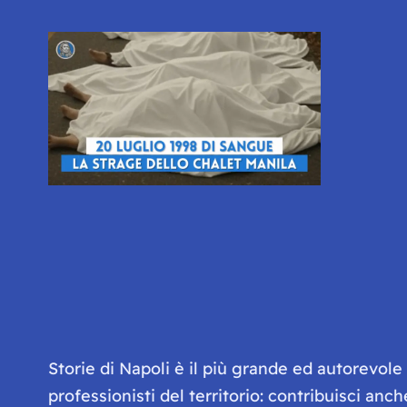
Storie di Napoli è il più grande ed autorevol
professionisti del territorio: contribuisci anc