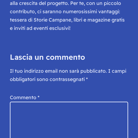
alla crescita del progetto. Per te, con un piccolo
contributo, ci saranno numerosissimi vantaggi:
tessera di Storie Campane, libri e magazine gratis
e inviti ad eventi esclusivi!
Lascia un commento
Il tuo indirizzo email non sarà pubblicato.
I campi
obbligatori sono contrassegnati
*
Commento
*