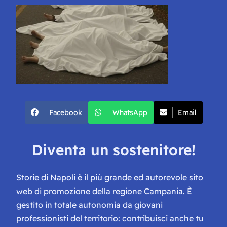
Facebook
WhatsApp
Email
Diventa un sostenitore!
Storie di Napoli è il più grande ed autorevole sito
web di promozione della regione Campania. È
gestito in totale autonomia da giovani
professionisti del territorio: contribuisci anche tu