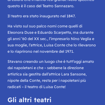
questo è il caso del Teatro Sannazaro.
Il teatro era stato inaugurato nel 1847.
Ha visto sul suo palco nomi come quelli di
Eleonora Duse e Eduardo Scarpetta, ma durante
gli anni ’60 del XX sec., l’impresario Nino Veglia e
sua moglie, l’attrice, Luisa Conte che lo rilevarono
e lo riaprirono nel novembre del 1971.
Stavano creando un luogo che è tutt’oggi amato
dai napoletani e che – sebbene la direzione
artistica sia gestita dall’attrice Lara Sansone,
nipote della Conte, resta per i napoletani più
radicati –
il teatro di Luisa Conte
!
Gli altri teatri