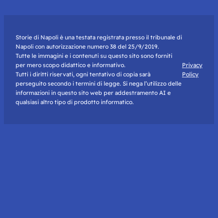
Storie di Napoli è una testata registrata presso il tribunale di
Napoli con autorizzazione numero 38 del 25/9/2019.
Tutte le immagini e i contenuti su questo sito sono forniti
per mero scopo didattico e informativo.
Privacy
Tutti i diritti riservati, ogni tentativo di copia sarà
Policy
perseguito secondo i termini di legge. Si nega l’utilizzo delle
informazioni in questo sito web per addestramento AI e
qualsiasi altro tipo di prodotto informatico.