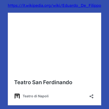
https://it.wikipedia.org/wiki/Eduardo_De_Filippo