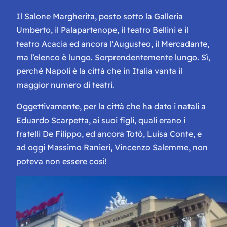
Il Salone Margherita, posto sotto la Galleria
Umberto, il Palapartenope, il teatro Bellini e il
teatro Acacia ed ancora l’Augusteo, il Mercadante,
ma l’elenco è lungo. Sorprendentemente lungo. Sì,
perchè Napoli è la città che in Italia vanta il
maggior numero di teatri.
Oggettivamente, per la città che ha dato i natali a
Eduardo Scarpetta, ai suoi figli, quali erano i
fratelli De Filippo, ed ancora Totò, Luisa Conte, e
ad oggi Massimo Ranieri, Vincenzo Salemme, non
poteva non essere così!