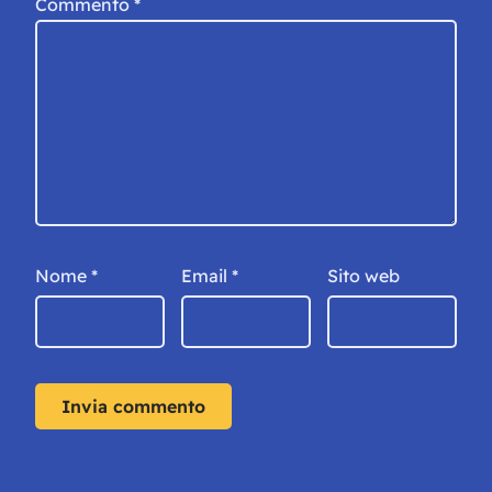
Commento
*
Nome
*
Email
*
Sito web