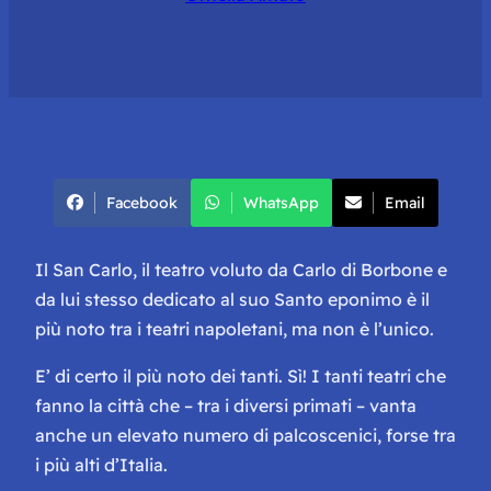
Facebook
WhatsApp
Email
Il San Carlo, il teatro voluto da Carlo di Borbone e
da lui stesso dedicato al suo Santo eponimo è il
più noto tra i teatri napoletani, ma non è l’unico.
E’ di certo il più noto dei tanti. Sì! I tanti teatri che
fanno la città che – tra i diversi primati – vanta
anche un elevato numero di palcoscenici, forse tra
i più alti d’Italia.