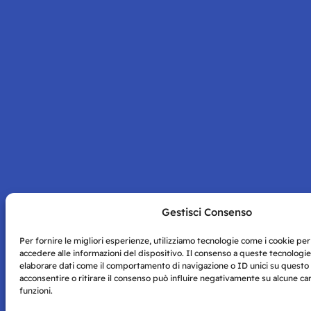
Gestisci Consenso
Per fornire le migliori esperienze, utilizziamo tecnologie come i cookie p
accedere alle informazioni del dispositivo. Il consenso a queste tecnologie
elaborare dati come il comportamento di navigazione o ID unici su questo 
acconsentire o ritirare il consenso può influire negativamente su alcune car
funzioni.