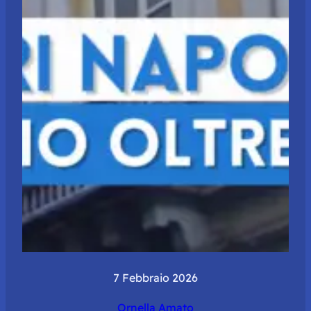
7 Febbraio 2026
Ornella Amato