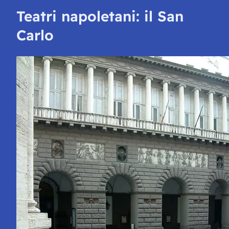
Teatri napoletani: il San
Carlo