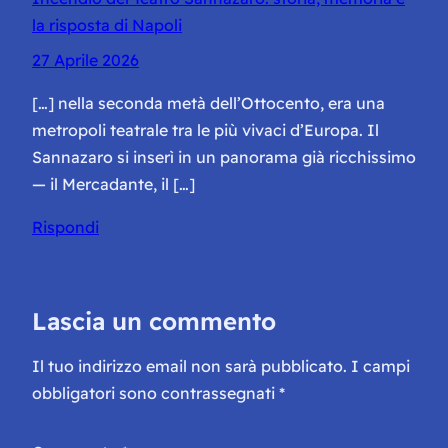
la risposta di Napoli
27 Aprile 2026
[…] nella seconda metà dell’Ottocento, era una
metropoli teatrale tra le più vivaci d’Europa. Il
Sannazaro si inserì in un panorama già ricchissimo
— il Mercadante, il […]
Rispondi
Lascia un commento
Il tuo indirizzo email non sarà pubblicato.
I campi
obbligatori sono contrassegnati
*