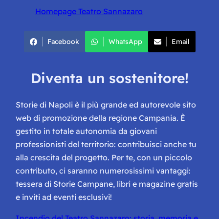
Homepage Teatro Sannazaro
Facebook
WhatsApp
Email
Diventa un sostenitore!
Storie di Napoli è il più grande ed autorevole sito
web di promozione della regione Campania. È
gestito in totale autonomia da giovani
professionisti del territorio: contribuisci anche tu
alla crescita del progetto. Per te, con un piccolo
contributo, ci saranno numerosissimi vantaggi:
tessera di Storie Campane, libri e magazine gratis
e inviti ad eventi esclusivi!
Incendio del Teatro Sannazaro: storia, memoria e