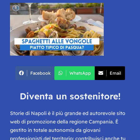
Facebook
WhatsApp
Email
Diventa un sostenitore!
Storie di Napoli è il più grande ed autorevole sito
web di promozione della regione Campania. È
gestito in totale autonomia da giovani
professionisti del territorio: contribuisci anche tu