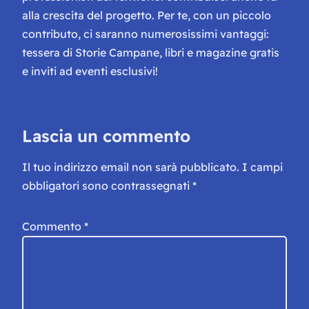
alla crescita del progetto. Per te, con un piccolo
contributo, ci saranno numerosissimi vantaggi:
tessera di Storie Campane, libri e magazine gratis
e inviti ad eventi esclusivi!
Lascia un commento
Il tuo indirizzo email non sarà pubblicato.
I campi
obbligatori sono contrassegnati
*
Commento
*