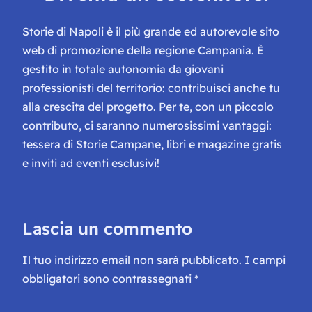
Storie di Napoli è il più grande ed autorevole sito
web di promozione della regione Campania. È
gestito in totale autonomia da giovani
professionisti del territorio: contribuisci anche tu
alla crescita del progetto. Per te, con un piccolo
contributo, ci saranno numerosissimi vantaggi:
tessera di Storie Campane, libri e magazine gratis
e inviti ad eventi esclusivi!
Lascia un commento
Il tuo indirizzo email non sarà pubblicato.
I campi
obbligatori sono contrassegnati
*