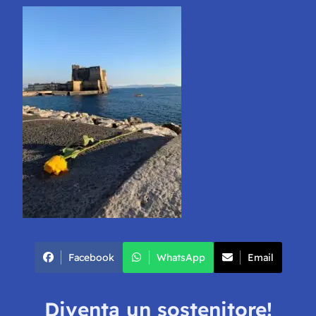
Facebook
WhatsApp
Email
Diventa un sostenitore!