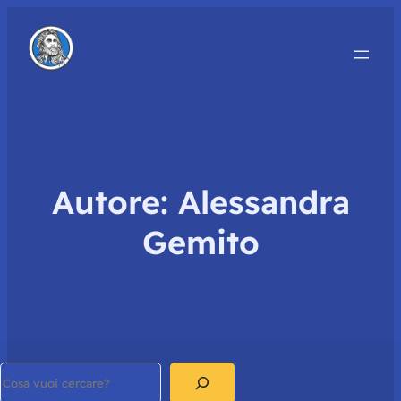
Autore:
Alessandra
Gemito
Search