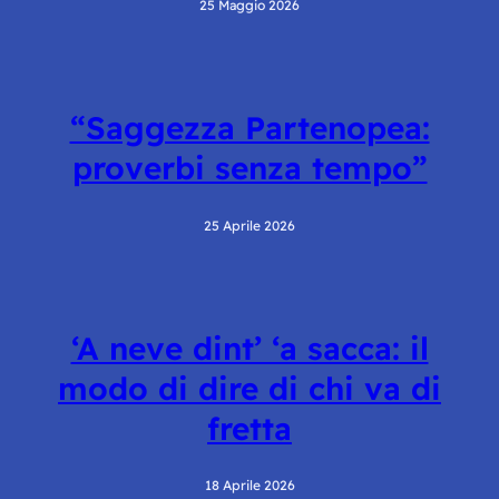
25 Maggio 2026
“Saggezza Partenopea:
proverbi senza tempo”
25 Aprile 2026
‘A neve dint’ ‘a sacca: il
modo di dire di chi va di
fretta
18 Aprile 2026