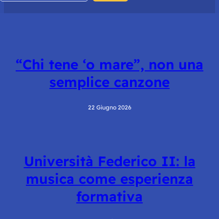
“Chi tene ‘o mare”, non una
semplice canzone
22 Giugno 2026
Università Federico II: la
musica come esperienza
formativa