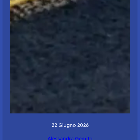
22 Giugno 2026
Alessandra Gemito