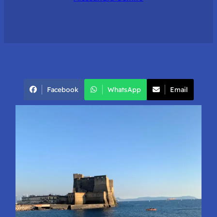
Facebook
WhatsApp
Email