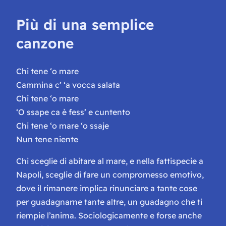
Più di una semplice
canzone
Chi tene ‘o mare
Cammina c’ ‘a vocca salata
Chi tene ‘o mare
‘O ssape ca è fess’ e cuntento
Chi tene ‘o mare ‘o ssaje
Nun tene niente
Chi sceglie di abitare al mare, e nella fattispecie a
Napoli, sceglie di fare un compromesso emotivo,
dove il rimanere implica rinunciare a tante cose
per guadagnarne tante altre, un guadagno che ti
riempie l’anima. Sociologicamente e forse anche