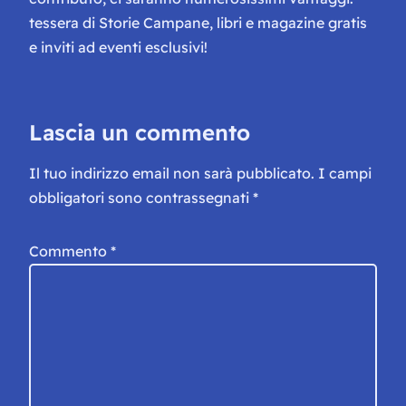
tessera di Storie Campane, libri e magazine gratis
e inviti ad eventi esclusivi!
Lascia un commento
Il tuo indirizzo email non sarà pubblicato.
I campi
obbligatori sono contrassegnati
*
Commento
*