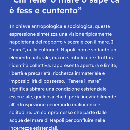
è fess e cuntento”
In chiave antropologica e sociologica, questa
espressione sintetizza una visione tipicamente
napoletana del rapporto viscerale con il mare. Il
“mare”, nella cultura di Napoli, non è soltanto un
elemento naturale, ma un simbolo che struttura
l’identità collettiva: rappresenta apertura e limite,
libertà e precarietà, ricchezza immateriale e
impossibilità di possesso. “Tenere il mare”
significa abitare una condizione esistenziale
essenziale, qualcosa che ti porta inevitabilmente
all’introspezione generando malinconia e
solitudine. Un compromesso che parte dalle
acque del mare di Napoli per confluire nelle
incertezze esistenziali.