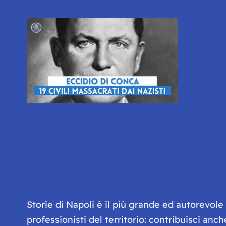
Storie di Napoli è il più grande ed autorevol
professionisti del territorio: contribuisci anc