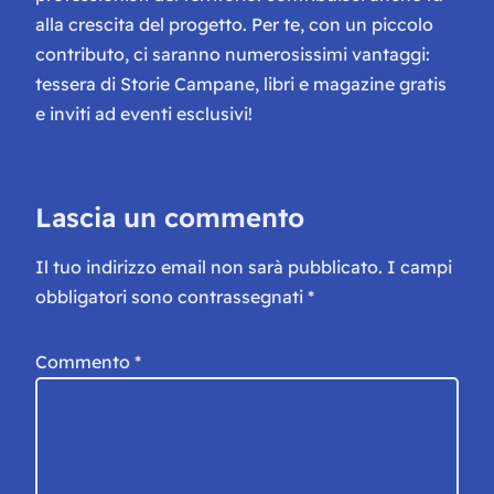
alla crescita del progetto. Per te, con un piccolo
contributo, ci saranno numerosissimi vantaggi:
tessera di Storie Campane, libri e magazine gratis
e inviti ad eventi esclusivi!
Lascia un commento
Il tuo indirizzo email non sarà pubblicato.
I campi
obbligatori sono contrassegnati
*
Commento
*