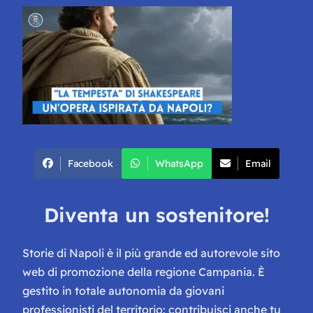
Facebook
WhatsApp
Email
Diventa un sostenitore!
Storie di Napoli è il più grande ed autorevole sito
web di promozione della regione Campania. È
gestito in totale autonomia da giovani
professionisti del territorio: contribuisci anche tu