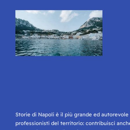
Storie di Napoli è il più grande ed autorevol
professionisti del territorio: contribuisci anc