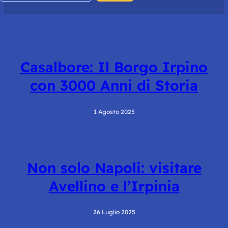
Casalbore: Il Borgo Irpino
con 3000 Anni di Storia
1 Agosto 2025
Non solo Napoli: visitare
Avellino e l’Irpinia
26 Luglio 2025