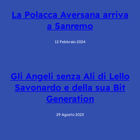
La Polacca Aversana arriva
a Sanremo
12 Febbraio 2024
Gli Angeli senza Ali di Lello
Savonardo e della sua Bit
Generation
29 Agosto 2023