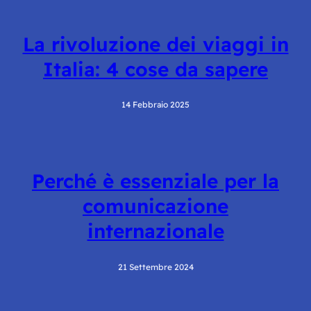
La rivoluzione dei viaggi in
Italia: 4 cose da sapere
14 Febbraio 2025
Perché è essenziale per la
comunicazione
internazionale
21 Settembre 2024