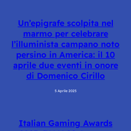
Un’epigrafe scolpita nel
marmo per celebrare
l’illuminista campano noto
persino in America: il 10
aprile due eventi in onore
di Domenico Cirillo
5 Aprile 2025
Italian Gaming Awards