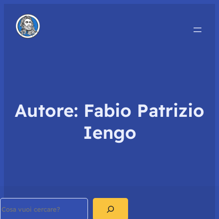
Autore:
Fabio Patrizio
Iengo
Search