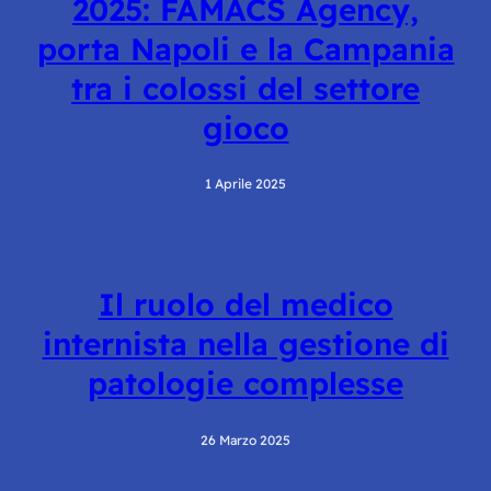
2025: FAMACS Agency,
porta Napoli e la Campania
tra i colossi del settore
gioco
1 Aprile 2025
Il ruolo del medico
internista nella gestione di
patologie complesse
26 Marzo 2025