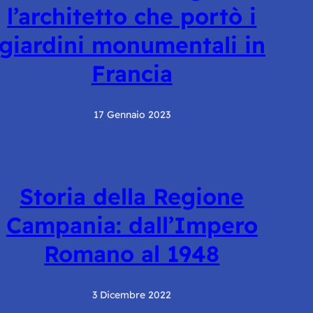
l’architetto che portò i
giardini monumentali in
Francia
17 Gennaio 2023
Storia della Regione
Campania: dall’Impero
Romano al 1948
3 Dicembre 2022