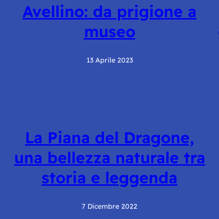
Avellino: da prigione a
museo
13 Aprile 2023
La Piana del Dragone,
una bellezza naturale tra
storia e leggenda
7 Dicembre 2022