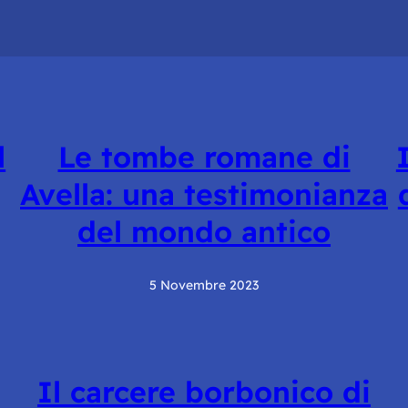
l
Le tombe romane di
Avella: una testimonianza
del mondo antico
5 Novembre 2023
Il carcere borbonico di