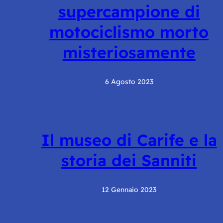
supercampione di
motociclismo morto
misteriosamente
6 Agosto 2023
Il museo di Carife e la
storia dei Sanniti
12 Gennaio 2023