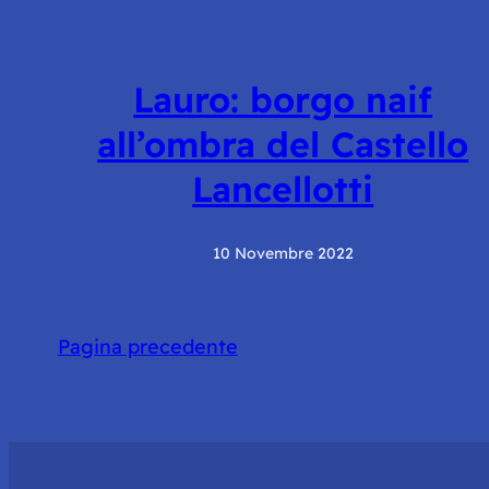
Lauro: borgo naif
all’ombra del Castello
Lancellotti
10 Novembre 2022
Pagina precedente