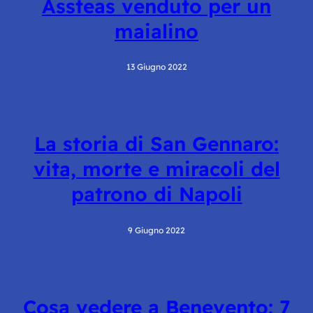
Assteas venduto per un
maialino
13 Giugno 2022
La storia di San Gennaro:
vita, morte e miracoli del
patrono di Napoli
9 Giugno 2022
Cosa vedere a Benevento: 7