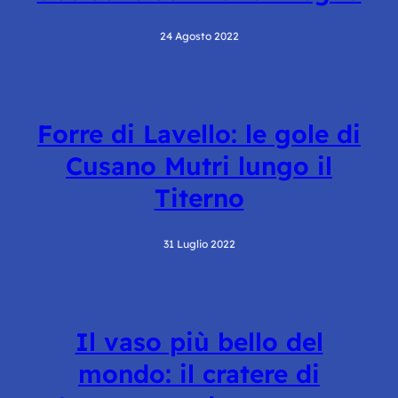
24 Agosto 2022
Forre di Lavello: le gole di
Cusano Mutri lungo il
Titerno
31 Luglio 2022
Il vaso più bello del
mondo: il cratere di