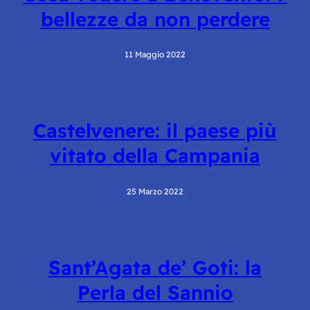
bellezze da non perdere
11 Maggio 2022
Castelvenere: il paese più
vitato della Campania
25 Marzo 2022
Sant’Agata de’ Goti: la
Perla del Sannio