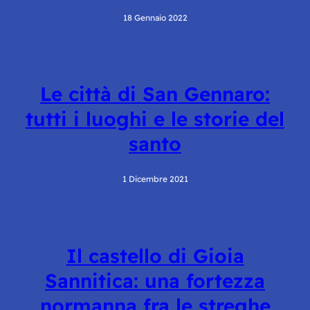
18 Gennaio 2022
Le città di San Gennaro:
tutti i luoghi e le storie del
santo
1 Dicembre 2021
Il castello di Gioia
Sannitica: una fortezza
normanna fra le streghe