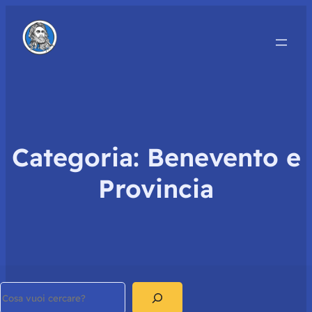
Categoria:
Benevento e
Provincia
Search