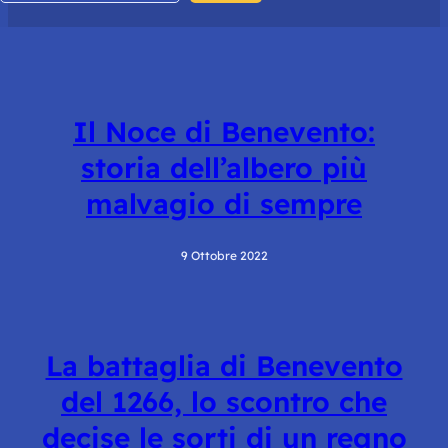
Il Noce di Benevento:
storia dell’albero più
malvagio di sempre
9 Ottobre 2022
La battaglia di Benevento
del 1266, lo scontro che
decise le sorti di un regno