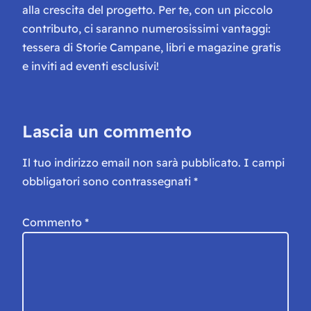
alla crescita del progetto. Per te, con un piccolo
contributo, ci saranno numerosissimi vantaggi:
tessera di Storie Campane, libri e magazine gratis
e inviti ad eventi esclusivi!
Lascia un commento
Il tuo indirizzo email non sarà pubblicato.
I campi
obbligatori sono contrassegnati
*
Commento
*