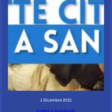
1 Dicembre 2021
Federico Quagliuolo