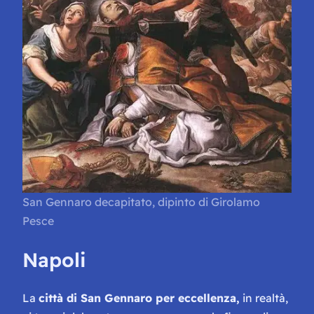
San Gennaro decapitato, dipinto di Girolamo
Pesce
Napoli
La
città di San Gennaro per eccellenza,
in realtà,