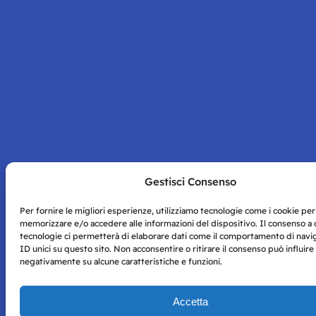
Gestisci Consenso
Per fornire le migliori esperienze, utilizziamo tecnologie come i cookie per
memorizzare e/o accedere alle informazioni del dispositivo. Il consenso a
tecnologie ci permetterà di elaborare dati come il comportamento di navi
ID unici su questo sito. Non acconsentire o ritirare il consenso può influire
negativamente su alcune caratteristiche e funzioni.
Accetta