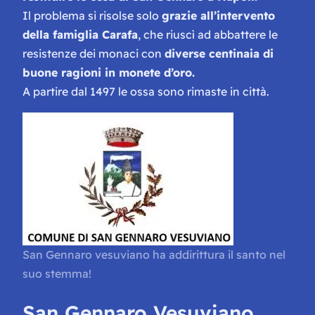
Il problema si risolse solo
grazie all’intervento
della famiglia Carafa
, che riuscì ad abbattere le
resistenze dei monaci con
diverse centinaia di
buone ragioni in monete d’oro.
A partire dal 1497 le ossa sono rimaste in città.
San Gennaro vesuviano ha addirittura il santo nel
suo stemma!
San Gennaro Vesuviano