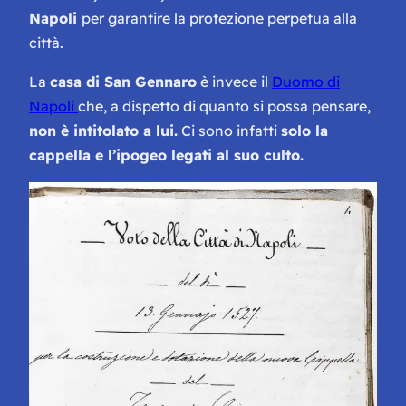
Napoli
per garantire la protezione perpetua alla
città.
La
casa di San Gennaro
è invece il
Duomo di
Napoli
che, a dispetto di quanto si possa pensare,
non è intitolato a lui.
Ci sono infatti
solo la
cappella e l’ipogeo legati al suo culto.