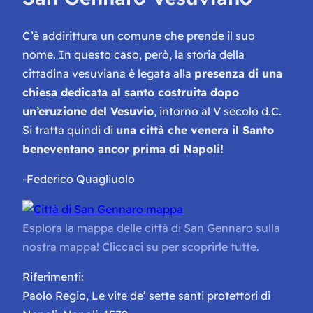
C’è addirittura un comune che prende il suo
nome. In questo caso, però, la storia della
cittadina vesuviana è legata alla
presenza di una
chiesa dedicata al santo costruita dopo
un’eruzione del Vesuvio
, intorno al V secolo d.C.
Si tratta quindi di
una città che venera il Santo
beneventano ancor prima di Napoli!
-Federico Quagliuolo
Esplora la mappa delle città di San Gennaro sulla
nostra mappa! Cliccaci su per scoprirle tutte.
Riferimenti:
Paolo Regio, Le vite de’ sette santi protettori di