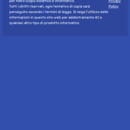
per mero scopo didattico e informativo.
Privacy
Tutti i diritti riservati, ogni tentativo di copia sarà
Policy
perseguito secondo i termini di legge. Si nega l’utilizzo delle
informazioni in questo sito web per addestramento AI e
qualsiasi altro tipo di prodotto informatico.