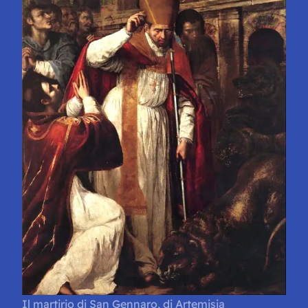
Il martirio di San Gennaro, di Artemisia