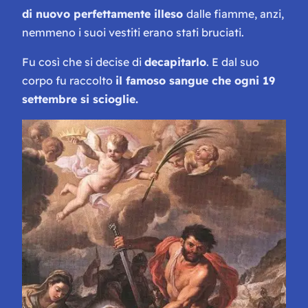
di nuovo perfettamente illeso
dalle fiamme, anzi,
nemmeno i suoi vestiti erano stati bruciati.
Fu così che si decise di
decapitarlo
. E dal suo
corpo fu raccolto
il famoso sangue che ogni 19
settembre si scioglie.