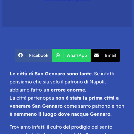
Facebook
WhatsApp
Email
Le città di San Gennaro sono tante.
Se infatti
pensiamo che sia solo il patrono di Napoli,
abbiamo fatto
un errore enorme.
La città partenopea
non è stata la prima città a
venerare San Gennaro
come santo patrono e non
è
nemmeno il luogo dove nacque Gennaro.
Troviamo infatti il culto del prodigio del santo