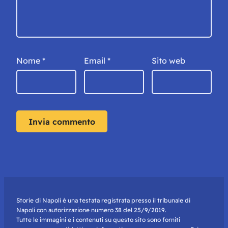
Nome
*
Email
*
Sito web
Storie di Napoli è una testata registrata presso il tribunale di
Napoli con autorizzazione numero 38 del 25/9/2019.
Tutte le immagini e i contenuti su questo sito sono forniti