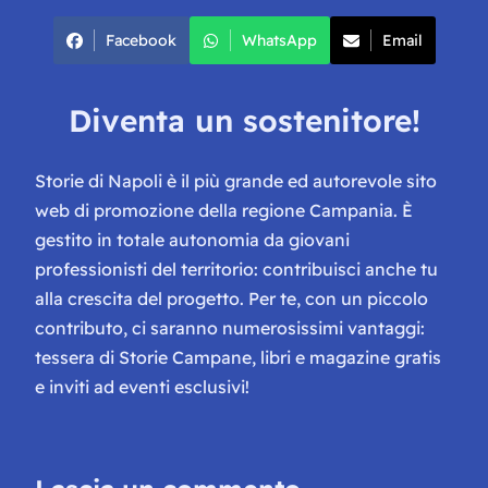
Facebook
WhatsApp
Email
Diventa un sostenitore!
Storie di Napoli è il più grande ed autorevole sito
web di promozione della regione Campania. È
gestito in totale autonomia da giovani
professionisti del territorio: contribuisci anche tu
alla crescita del progetto. Per te, con un piccolo
contributo, ci saranno numerosissimi vantaggi:
tessera di Storie Campane, libri e magazine gratis
e inviti ad eventi esclusivi!