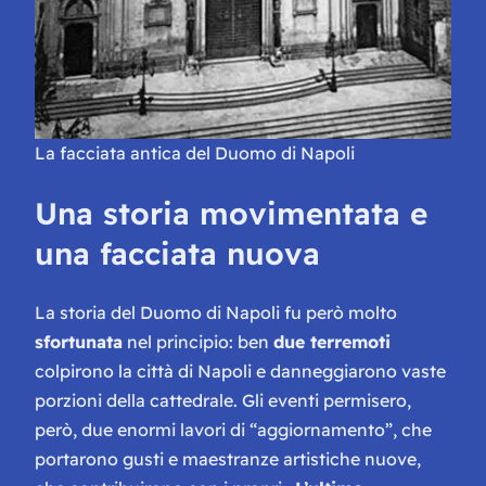
La facciata antica del Duomo di Napoli
Una storia movimentata e
una facciata nuova
La storia del Duomo di Napoli fu però molto
sfortunata
nel principio: ben
due terremoti
colpirono la città di Napoli e danneggiarono vaste
porzioni della cattedrale. Gli eventi permisero,
però, due enormi lavori di “aggiornamento”, che
portarono gusti e maestranze artistiche nuove,