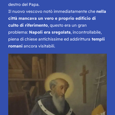
destro del Papa.
Il nuovo vescovo notò immediatamente che
nella
città mancava un vero e proprio edificio di
culto di riferimento
, questo era un gran
problema:
Napoli era sregolata
, incontrollabile,
piena di chiese antichissime ed addirittura
templi
romani
ancora visitabili.