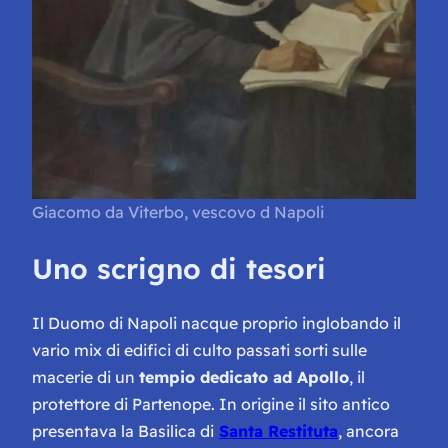
Giacomo da Viterbo, vescovo d Napoli
Uno scrigno di tesori
Il Duomo di Napoli nacque proprio inglobando il
vario mix di edifici di culto passati sorti sulle
macerie di un
tempio dedicato ad Apollo
, il
protettore di Partenope. In origine il sito antico
presentava la Basilica di
Santa Restituta
, ancora