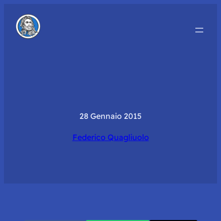
28 Gennaio 2015
Federico Quagliuolo