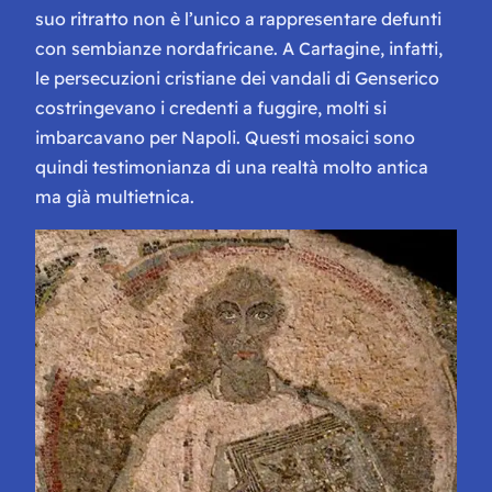
suo ritratto non è l’unico a rappresentare defunti
con sembianze nordafricane. A Cartagine, infatti,
le persecuzioni cristiane dei vandali di Genserico
costringevano i credenti a fuggire, molti si
imbarcavano per Napoli. Questi mosaici sono
quindi testimonianza di una realtà molto antica
ma già multietnica.