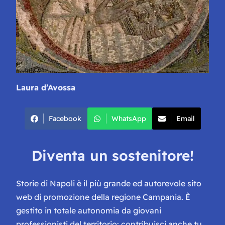
Laura d’Avossa
Facebook
WhatsApp
Email
Diventa un sostenitore!
Storie di Napoli è il più grande ed autorevole sito
web di promozione della regione Campania. È
gestito in totale autonomia da giovani
professionisti del territorio: contribuisci anche tu