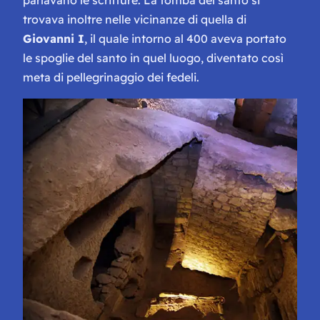
trovava inoltre nelle vicinanze di quella di
Giovanni I
, il quale intorno al 400 aveva portato
le spoglie del santo in quel luogo, diventato così
meta di pellegrinaggio dei fedeli.