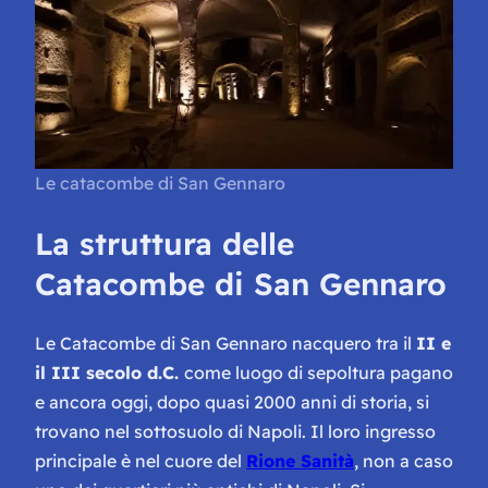
Le catacombe di San Gennaro
La struttura delle
Catacombe di San Gennaro
Le Catacombe di San Gennaro nacquero tra il
II e
il III secolo d.C.
come luogo di sepoltura pagano
e ancora oggi, dopo quasi 2000 anni di storia, si
trovano nel sottosuolo di Napoli. Il loro ingresso
principale è nel cuore del
Rione Sanità
, non a caso