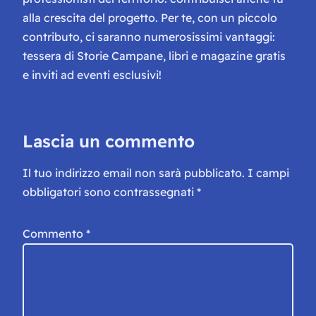
alla crescita del progetto. Per te, con un piccolo
contributo, ci saranno numerosissimi vantaggi:
tessera di Storie Campane, libri e magazine gratis
e inviti ad eventi esclusivi!
Lascia un commento
Il tuo indirizzo email non sarà pubblicato.
I campi
obbligatori sono contrassegnati
*
Commento
*