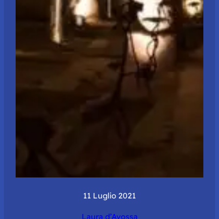
11 Luglio 2021
Laura d’Avossa