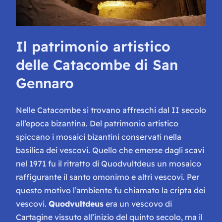
Il patrimonio artistico
delle Catacombe di San
Gennaro
Nelle Catacombe si trovano affreschi dal II secolo
all’epoca bizantina. Del patrimonio artistico
spiccano i mosaici bizantini conservati nella
basilica dei vescovi. Quello che emerse dagli scavi
nel 1971 fu
il ritratto di Quodvultdeus
un mosaico
raffigurante il santo omonimo e altri vescovi. Per
questo motivo l’ambiente fu chiamato la cripta dei
vescovi.
Quodvultdeus
era un vescovo di
Cartagine vissuto all’inizio del quinto secolo, ma il