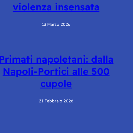
violenza insensata
13 Marzo 2026
Primati napoletani: dalla
Napoli-Portici alle 500
cupole
21 Febbraio 2026