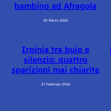
bambino ad Afragola
20 Marzo 2026
Irpinia tra buio e
silenzio: quattro
sparizioni mai chiarite
27 Febbraio 2026