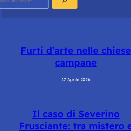
Furti d’arte nelle chies
campane
17 Aprile 2026
Il caso di Severino
Frusciante: tra mistero 