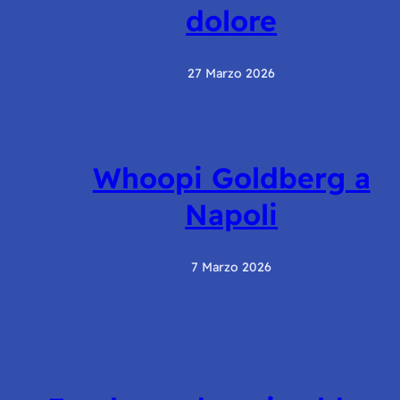
dolore
27 Marzo 2026
Whoopi Goldberg a
Napoli
7 Marzo 2026