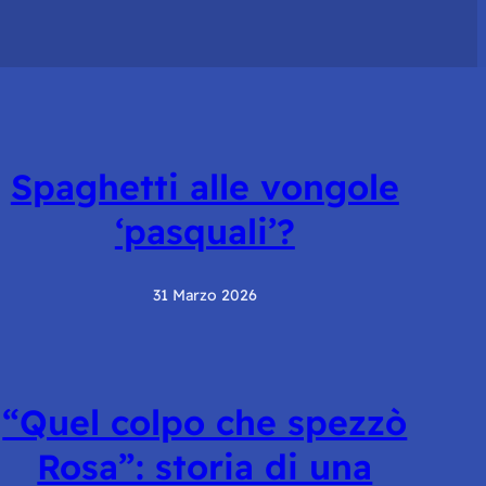
Spaghetti alle vongole
‘pasquali’?
31 Marzo 2026
“Quel colpo che spezzò
Rosa”: storia di una