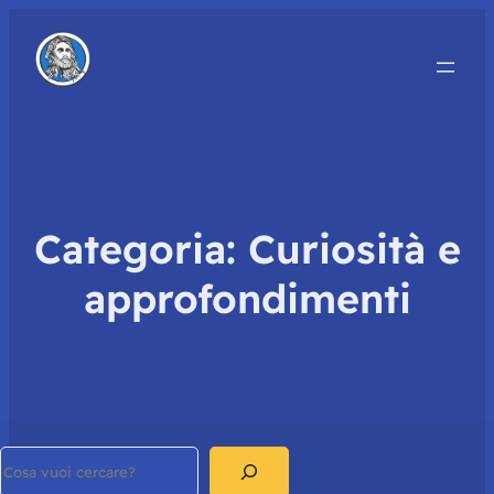
Categoria:
Curiosità e
approfondimenti
Search