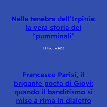
Nelle tenebre dell’Irpinia:
la vera storia dei
“pumminali”
15 Maggio 2026
Francesco Parisi, il
brigante poeta di Giovi:
quando il banditismo si
mise a rima in dialetto