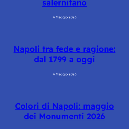
salernitano
4 Maggio 2026
Napoli tra fede e ragione:
dal 1799 a oggi
4 Maggio 2026
Colori di Napoli: maggio
dei Monumenti 2026