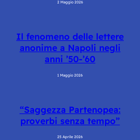
2 Maggio 2026
Il fenomeno delle lettere
anonime a Napoli negli
anni ’50-’60
1 Maggio 2026
“Saggezza Partenopea:
proverbi senza tempo”
25 Aprile 2026