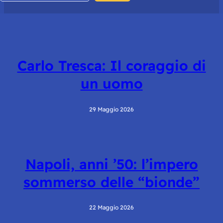
Carlo Tresca: Il coraggio di
un uomo
29 Maggio 2026
Napoli, anni ’50: l’impero
sommerso delle “bionde”
22 Maggio 2026