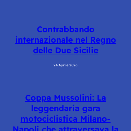
Contrabbando
internazionale nel Regno
delle Due Sicilie
24 Aprile 2026
Coppa Mussolini: La
leggendaria gara
motociclistica Milano-
Napoli che attraversava la