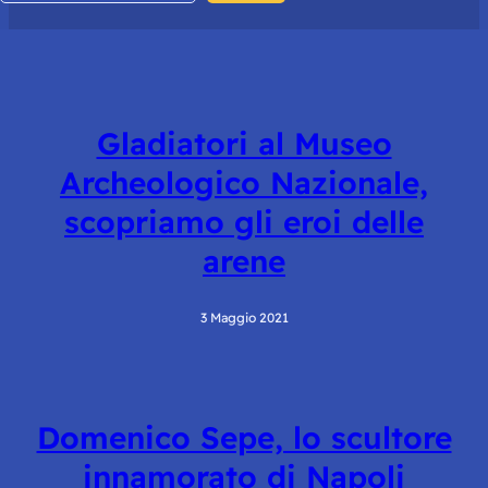
Gladiatori al Museo
Archeologico Nazionale,
scopriamo gli eroi delle
arene
3 Maggio 2021
Domenico Sepe, lo scultore
innamorato di Napoli