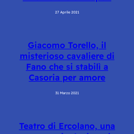
27 Aprile 2021
Giacomo Torello, il
misterioso cavaliere di
Fano che si stabilì a
Casoria per amore
31 Marzo 2021
Teatro di Ercolano, una