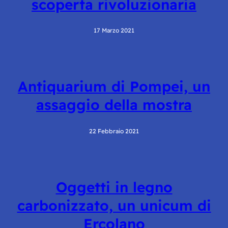
scoperta rivoluzionaria
17 Marzo 2021
Antiquarium di Pompei, un
assaggio della mostra
22 Febbraio 2021
Oggetti in legno
carbonizzato, un unicum di
Ercolano