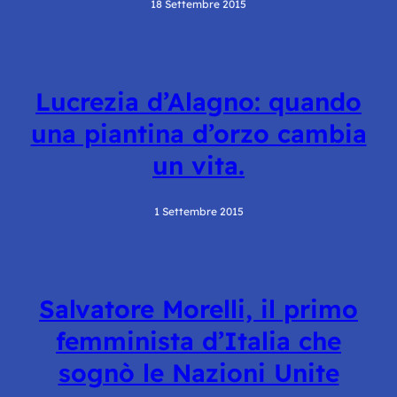
18 Settembre 2015
Lucrezia d’Alagno: quando
una piantina d’orzo cambia
un vita.
1 Settembre 2015
Salvatore Morelli, il primo
femminista d’Italia che
sognò le Nazioni Unite