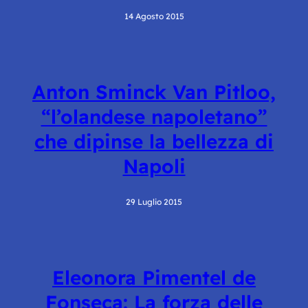
14 Agosto 2015
Anton Sminck Van Pitloo,
“l’olandese napoletano”
che dipinse la bellezza di
Napoli
29 Luglio 2015
Eleonora Pimentel de
Fonseca: La forza delle