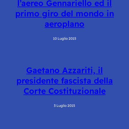
l’aereo Gennariello ed il
primo giro del mondo in
aeroplano
10 Luglio 2015
Gaetano Azzariti, il
presidente fascista della
Corte Costituzionale
3 Luglio 2015