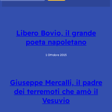
Libero Bovio, il grande
poeta napoletano
1 Ottobre 2015
Giuseppe Mercalli, il padre
dei terremoti che amò il
Vesuvio