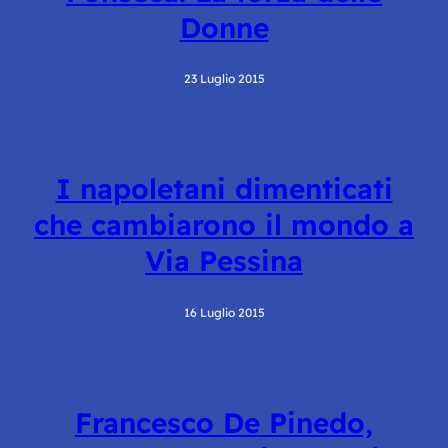
Donne
23 Luglio 2015
I napoletani dimenticati
che cambiarono il mondo a
Via Pessina
16 Luglio 2015
Francesco De Pinedo,