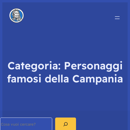
Categoria:
Personaggi
famosi della Campania
Search