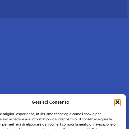
Gestisci Consenso
le migliori esperienze, utilizziamo tecnologie come i cookie per
 e/o accedere alle informazioni del dispositivo. Il consenso a queste
ci permetterà di elaborare dati come il comportamento di navigazione o