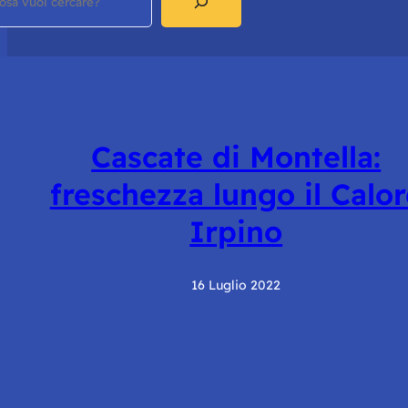
Cascate di Montella:
freschezza lungo il Calor
Irpino
16 Luglio 2022