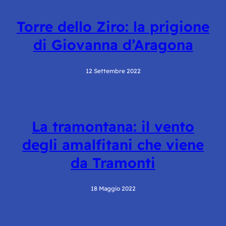
Torre dello Ziro: la prigione
di Giovanna d’Aragona
12 Settembre 2022
La tramontana: il vento
degli amalfitani che viene
da Tramonti
18 Maggio 2022