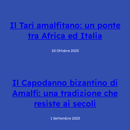
Il Tarì amalfitano: un ponte
tra Africa ed Italia
20 Ottobre 2023
Il Capodanno bizantino di
Amalfi: una tradizione che
resiste ai secoli
1 Settembre 2023