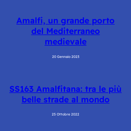
Amalfi, un grande porto
del Mediterraneo
medievale
20 Gennaio 2023
SS163 Amalfitana: tra le più
belle strade al mondo
25 Ottobre 2022