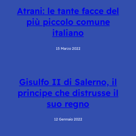
Atrani: le tante facce del
più piccolo comune
italiano
15 Marzo 2022
Gisulfo II di Salerno, il
principe che distrusse il
suo regno
12 Gennaio 2022