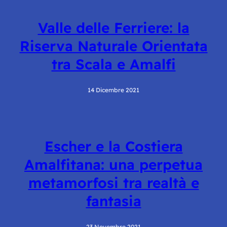
Valle delle Ferriere: la
Riserva Naturale Orientata
tra Scala e Amalfi
14 Dicembre 2021
Escher e la Costiera
Amalfitana: una perpetua
metamorfosi tra realtà e
fantasia
23 Novembre 2021