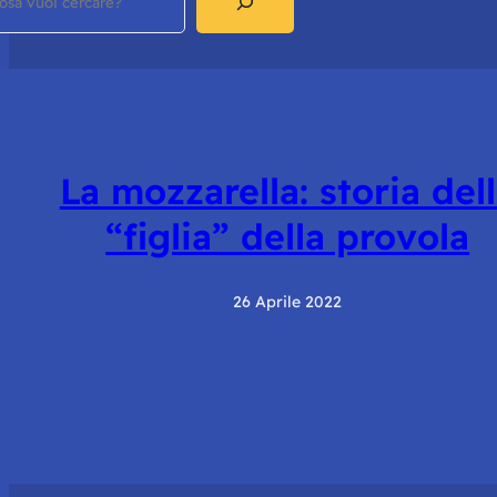
La mozzarella: storia del
“figlia” della provola
26 Aprile 2022