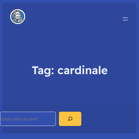
Tag:
cardinale
Search