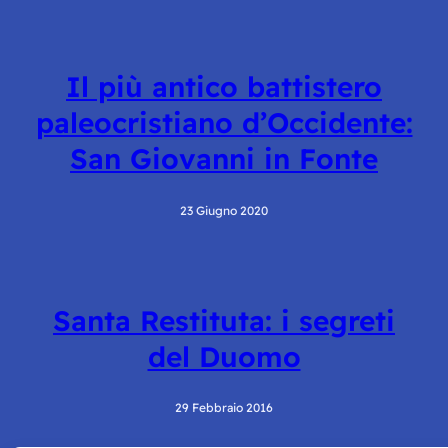
Il più antico battistero
paleocristiano d’Occidente:
San Giovanni in Fonte
23 Giugno 2020
Santa Restituta: i segreti
del Duomo
29 Febbraio 2016