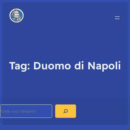
Tag:
Duomo di Napoli
Search