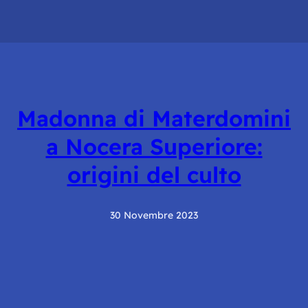
Madonna di Materdomini
a Nocera Superiore:
origini del culto
30 Novembre 2023