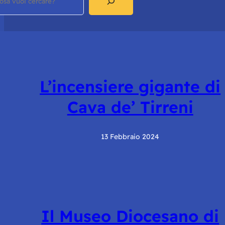
L’incensiere gigante di
Cava de’ Tirreni
13 Febbraio 2024
Il Museo Diocesano di