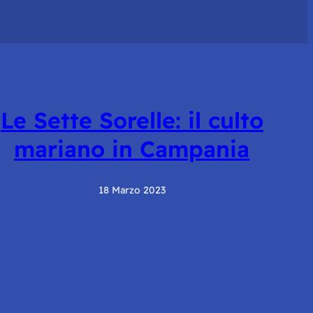
Le Sette Sorelle: il culto
mariano in Campania
18 Marzo 2023