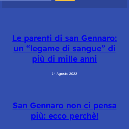
Le parenti di san Gennaro:
un “legame di sangue” di
più di mille anni
14 Agosto 2022
San Gennaro non ci pensa
più: ecco perchè!