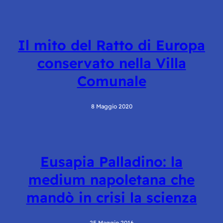
Il mito del Ratto di Europa
conservato nella Villa
Comunale
8 Maggio 2020
Eusapia Palladino: la
medium napoletana che
mandò in crisi la scienza
25 Maggio 2016