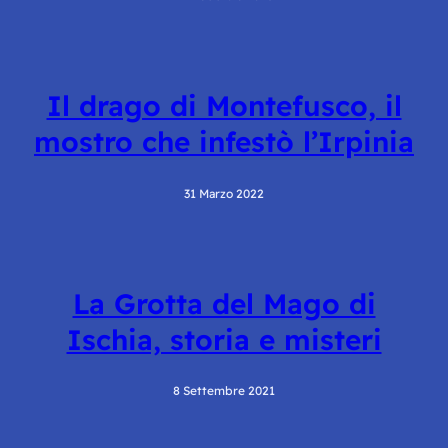
Il drago di Montefusco, il
mostro che infestò l’Irpinia
31 Marzo 2022
La Grotta del Mago di
Ischia, storia e misteri
8 Settembre 2021