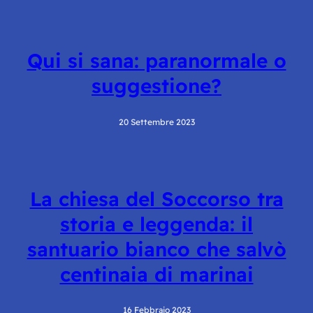
Qui si sana: paranormale o
suggestione?
20 Settembre 2023
La chiesa del Soccorso tra
storia e leggenda: il
santuario bianco che salvò
centinaia di marinai
16 Febbraio 2023