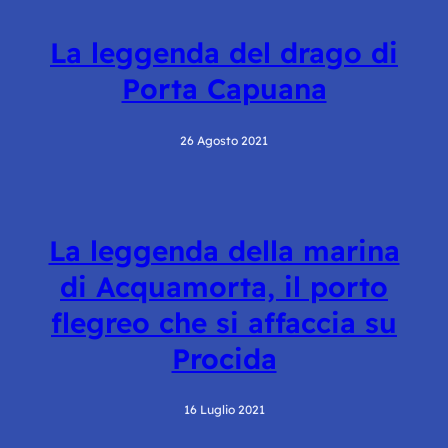
La leggenda del drago di
Porta Capuana
26 Agosto 2021
La leggenda della marina
di Acquamorta, il porto
flegreo che si affaccia su
Procida
16 Luglio 2021