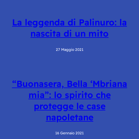
La leggenda di Palinuro: la
nascita di un mito
27 Maggio 2021
“Buonasera, Bella ‘Mbriana
mia”: lo spirito che
protegge le case
napoletane
16 Gennaio 2021