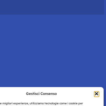
Gestisci Consenso
le migliori esperienze, utilizziamo tecnologie come i cookie per