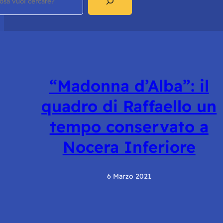
“Madonna d’Alba”: il
quadro di Raffaello un
tempo conservato a
Nocera Inferiore
6 Marzo 2021