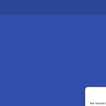
Per fornire 