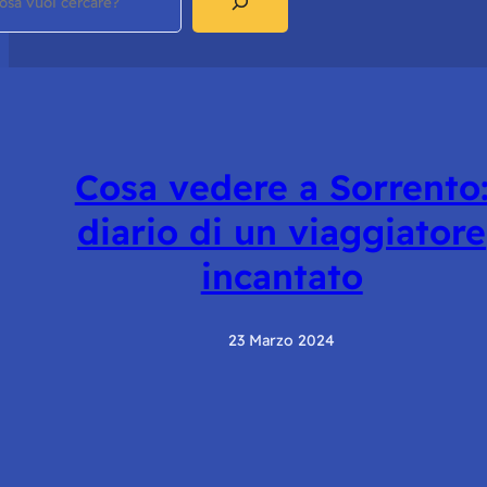
Cosa vedere a Sorrento
diario di un viaggiatore
incantato
23 Marzo 2024