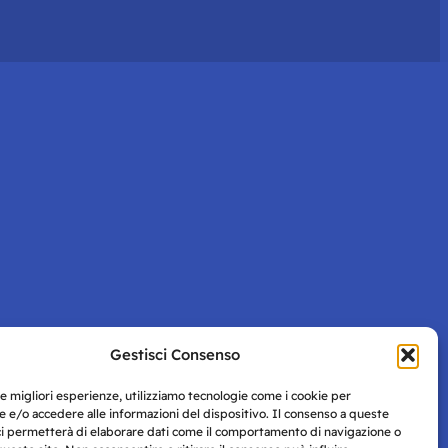
Gestisci Consenso
le migliori esperienze, utilizziamo tecnologie come i cookie per
 e/o accedere alle informazioni del dispositivo. Il consenso a queste
ci permetterà di elaborare dati come il comportamento di navigazione o