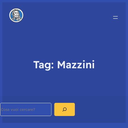
Tag:
Mazzini
Search