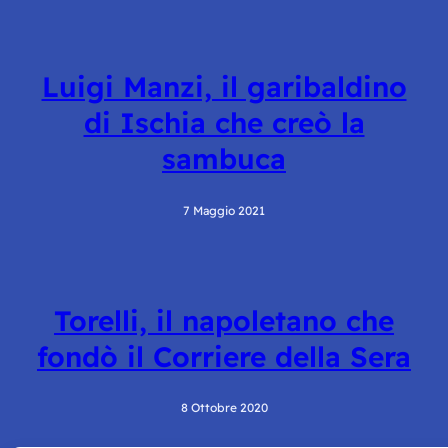
Luigi Manzi, il garibaldino
di Ischia che creò la
sambuca
7 Maggio 2021
Torelli, il napoletano che
fondò il Corriere della Sera
8 Ottobre 2020